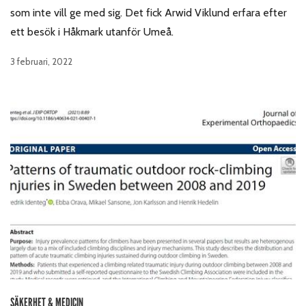
som inte vill ge med sig. Det fick Arwid Viklund erfara efter
ett besök i Håkmark utanför Umeå.
3 februari, 2022
SÄKERHET & MEDICIN