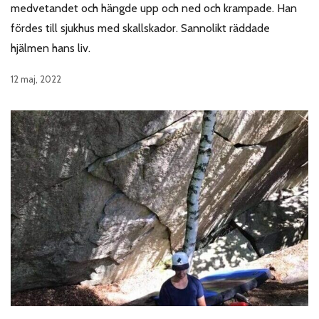
medvetandet och hängde upp och ned och krampade. Han
fördes till sjukhus med skallskador. Sannolikt räddade
hjälmen hans liv.
12 maj, 2022