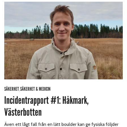
SÄKERHET
SÄKERHET & MEDICIN
,
Incidentrapport #1: Håkmark,
Västerbotten
Även ett lågt fall från en lätt boulder kan ge fysiska följder