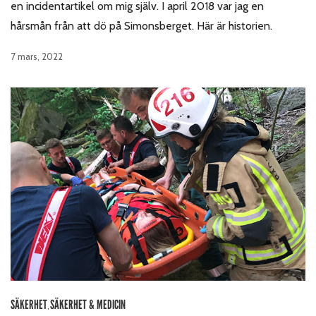
en incidentartikel om mig själv. I april 2018 var jag en
hårsmån från att dö på Simonsberget. Här är historien.
7 mars, 2022
SÄKERHET
SÄKERHET & MEDICIN
,