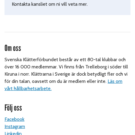
Kontakta kansliet om ni vill veta mer.
Om oss
Svenska Klätterförbundet består av ett 80-tal klubbar och
över 16 000 medlemmar. Vi finns från Trelleborg i söder till
Kiruna i norr. Klättrarna i Sverige är dock betydligt fler och vi
för din talan, oavsett om du är medlem eller inte.
Läs om
vårt hållbarhetsarbete.
Följ oss
Facebook
Instagram
Linkedin