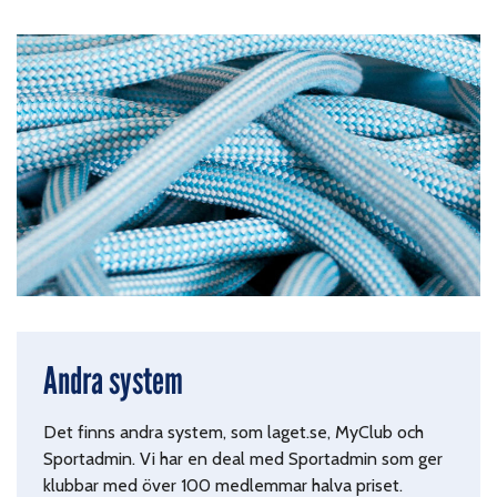
Andra system
Det finns andra system, som laget.se, MyClub och
Sportadmin. Vi har en deal med Sportadmin som ger
klubbar med över 100 medlemmar halva priset.