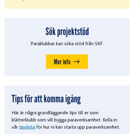
Sök projektstöd
Paraklubbar kan söka stöd från SKF.
Mer info
Tips för att komma igång
Här är några grundläggande tips till er som
klätterklubb som vill bygga paraverksamhet.
Kolla in
vår
tipslista
för hur ni kan starta upp paraverksamhet.