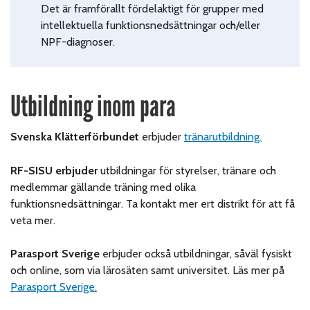
Det är framförallt fördelaktigt för grupper med
intellektuella funktionsnedsättningar och/eller
NPF-diagnoser.
Utbildning inom para
Svenska Klätterförbundet
erbjuder
tränarutbildning.
RF-SISU erbjuder
utbildningar för styrelser, tränare och
medlemmar gällande träning med olika
funktionsnedsättningar. Ta kontakt mer ert distrikt för att få
veta mer.
Parasport Sverige
erbjuder också utbildningar, såväl fysiskt
och online, som via lärosäten samt universitet. Läs mer på
Parasport Sverige.