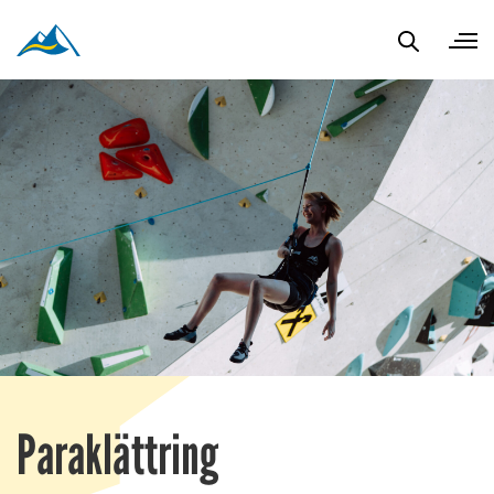
Paraklättring