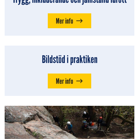
Mer info
Bildstöd i praktiken
Mer info