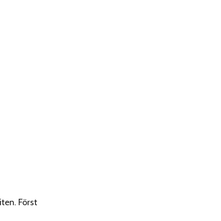
ten. Först