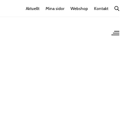
Aktuellt
Mina sidor
Webshop
Kontakt