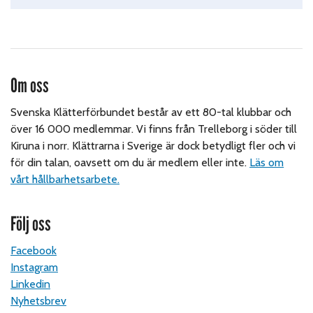
Om oss
Svenska Klätterförbundet består av ett 80-tal klubbar och
över 16 000 medlemmar. Vi finns från Trelleborg i söder till
Kiruna i norr. Klättrarna i Sverige är dock betydligt fler och vi
för din talan, oavsett om du är medlem eller inte.
Läs om
vårt hållbarhetsarbete.
Följ oss
Facebook
Instagram
Linkedin
Nyhetsbrev