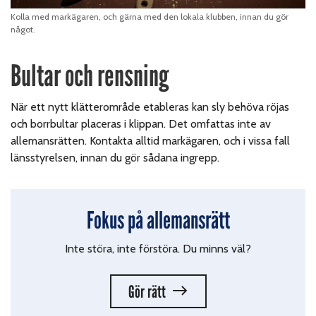
Kolla med markägaren, och gärna med den lokala klubben, innan du gör
något.
Bultar och rensning
När ett nytt klätterområde etableras kan sly behöva röjas
och borrbultar placeras i klippan. Det omfattas inte av
allemansrätten. Kontakta alltid markägaren, och i vissa fall
länsstyrelsen, innan du gör sådana ingrepp.
Fokus på allemansrätt
Inte störa, inte förstöra. Du minns väl?
Gör rätt