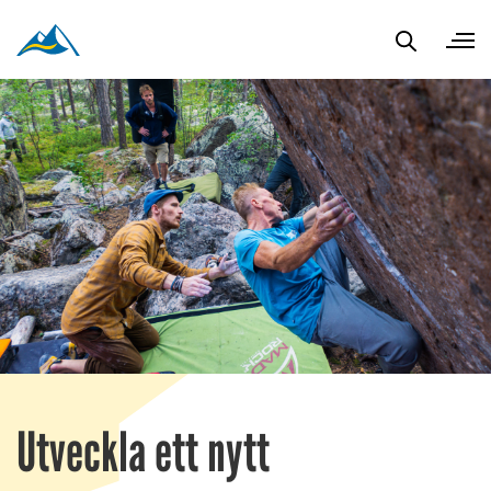
Utveckla ett nytt