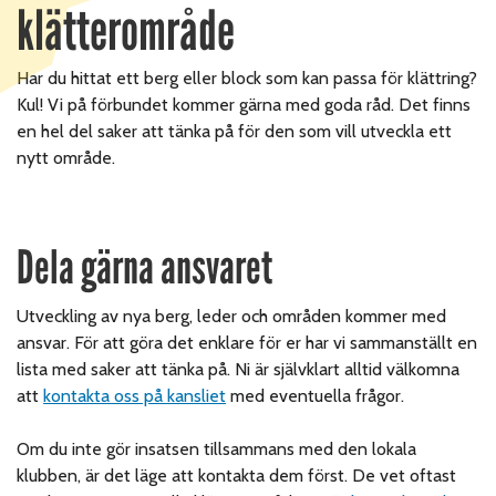
klätterområde
Har du hittat ett berg eller block som kan passa för klättring?
Kul! Vi på förbundet kommer gärna med goda råd. Det finns
en hel del saker att tänka på för den som vill utveckla ett
nytt område.
Dela gärna ansvaret
Utveckling av nya berg, leder och områden kommer med
ansvar. För att göra det enklare för er har vi sammanställt en
lista med saker att tänka på. Ni är självklart alltid välkomna
att
kontakta oss på kansliet
med eventuella frågor.
Om du inte gör insatsen tillsammans med den lokala
klubben, är det läge att kontakta dem först. De vet oftast