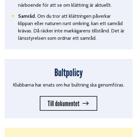
närboende för att se om klättring är aktuellt.
Samråd.
Om du tror att klättringen påverkar
klippan eller naturen runt omkring, kan ett samråd
krävas. Då räcker inte markägarens tillstånd. Det är
länsstyrelsen som ordnar ett samråd.
Bultpolicy
Klubbarna har enats om hur bultning ska genomföras.
Till dokumentet