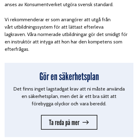
anses av Konsumentverket utgöra svensk standard.
Vi rekommenderar er som arrangörer att utgå från
vårt utbildningssystem för att lättast efterleva
lagkraven. Våra normerade utbildningar gör det smidigt för
en instruktör att intyga att hon har den kompetens som
efterfrågas.
Gör en säkerhetsplan
Det finns inget lagstadgat krav att ni måste använda
en säkerhetsplan, men det är ett bra sätt att
förebygga olyckor och vara beredd.
Ta reda på mer