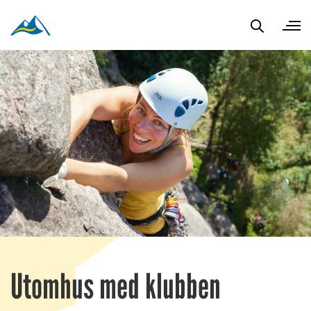
Utomhus med klubben