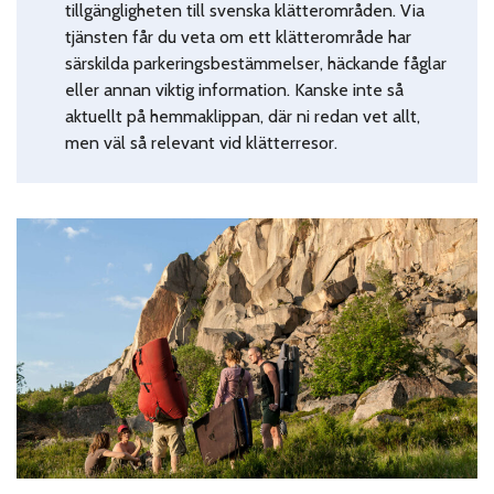
tillgängligheten till svenska klätterområden. Via
tjänsten får du veta om ett klätterområde har
särskilda parkeringsbestämmelser, häckande fåglar
eller annan viktig information. Kanske inte så
aktuellt på hemmaklippan, där ni redan vet allt,
men väl så relevant vid
klätterresor
.