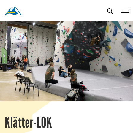
Klätter-LOK