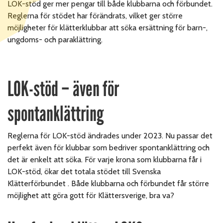
LOK-stöd ger mer pengar till både klubbarna och förbundet.
Reglerna för stödet har förändrats, vilket ger större
möjligheter för klätterklubbar att söka ersättning för barn-,
ungdoms- och paraklättring.
LOK-stöd – även för
spontanklättring
Reglerna för LOK-stöd ändrades under 2023. Nu passar det
perfekt även för klubbar som bedriver spontanklättring och
det är enkelt att söka. För varje krona som klubbarna får i
LOK-stöd, ökar det totala stödet till Svenska
Klätterförbundet . Både klubbarna och förbundet får större
möjlighet att göra gott för Klättersverige, bra va?