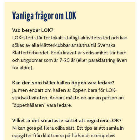
Vanliga frågor om LOK
Vad betyder LOK?
LOK-stöd står för lokalt statligt aktivitetsstöd och kan
sökas av alla klätterklubbar anslutna till Svenska
Klätterförbundet. Enda kravet är verksamhet för barn
och ungdomar som är 7-25 år (eller paraklättring även
för äldre).
Kan den som håller hallen öppen vara ledare?
Ja, men enbart om hallen är öppen bara för LOK-
stödsaktiviteten. Annars måste en annan person än
”öppethållaren” vara ledare.
Vilket är det smartaste sättet att registrera LOK?
Ni kan göra på flera olika sätt. Ett tips är att samla in
uppgifter från klättrarna på förhand, exempelvis