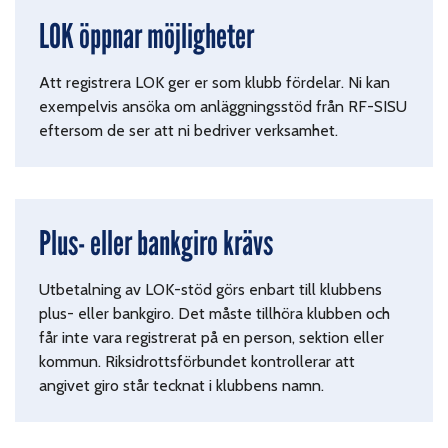
LOK öppnar möjligheter
Att registrera LOK ger er som klubb fördelar. Ni kan
exempelvis ansöka om anläggningsstöd från RF-SISU
eftersom de ser att ni bedriver verksamhet.
Plus- eller bankgiro krävs
Utbetalning av LOK-stöd görs enbart till klubbens
plus- eller bankgiro. Det måste tillhöra klubben och
får inte vara registrerat på en person, sektion eller
kommun. Riksidrottsförbundet kontrollerar att
angivet giro står tecknat i klubbens namn.