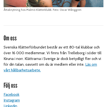
Åttaknytning hos Malmö Klätterklubb. Foto: Oscar Wånggren
Om oss
Svenska Klätterförbundet består av ett 80-tal klubbar och
över 16 000 medlemmar. Vi finns från Trelleborg i söder till
Kiruna i norr. Klättrarna i Sverige är dock betydligt fler och vi
för din talan, oavsett om du är medlem eller inte.
Läs om
vårt hållbarhetsarbete.
Följ oss
Facebook
Instagram
Linkedin