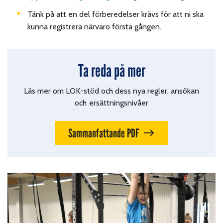
Tänk på att en del förberedelser krävs för att ni ska
kunna registrera närvaro första gången.
Ta reda på mer
Läs mer om LOK-stöd och dess nya regler, ansökan
och ersättningsnivåer
Sammanfattande PDF