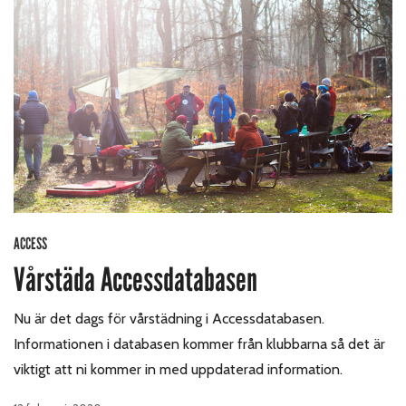
ACCESS
Vårstäda Accessdatabasen
Nu är det dags för vårstädning i Accessdatabasen.
Informationen i databasen kommer från klubbarna så det är
viktigt att ni kommer in med uppdaterad information.