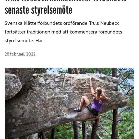
senaste styrelsemöte
Svenska Klätterförbundets ordförande Truls Neubeck
fortsätter traditionen med att kommentera förbundets
styrelsemöte. Här…
28 februari, 2022