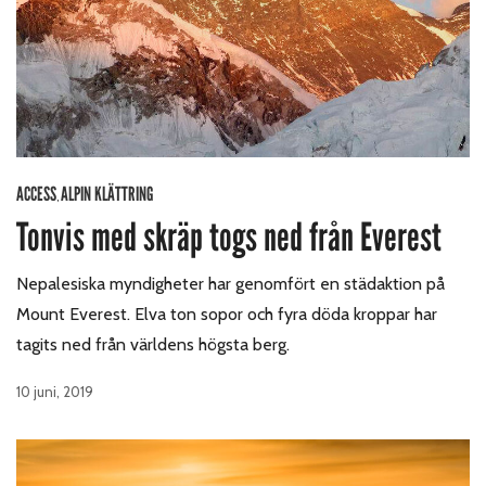
ACCESS
ALPIN KLÄTTRING
,
Tonvis med skräp togs ned från Everest
Nepalesiska myndigheter har genomfört en städaktion på
Mount Everest. Elva ton sopor och fyra döda kroppar har
tagits ned från världens högsta berg.
10 juni, 2019