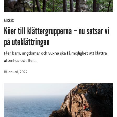
ACCESS
Köer till klättergrupperna – nu satsar vi
på uteklättringen
Fler barn, ungdomar och vuxna ska få möjlighet att klättra
utomhus och fler…
18 januari, 2022