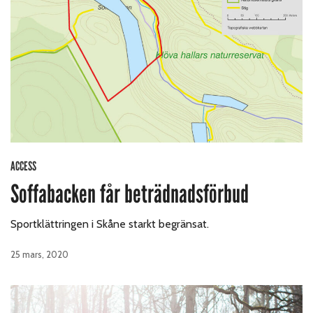
ACCESS
Soffabacken får beträdnadsförbud
Sportklättringen i Skåne starkt begränsat.
25 mars, 2020