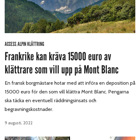
ACCESS
ALPIN KLÄTTRING
,
Frankrike kan kräva 15000 euro av
klättrare som vill upp på Mont Blanc
En fransk borgmästare hotar med att införa en deposition på
15000 euro för den som vill klättra Mont Blanc. Pengarna
ska täcka en eventuell räddningsinsats och
begravningskostnader.
9 augusti, 2022