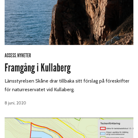
ACCESS
NYHETER
,
Framgång i Kullaberg
Länsstyrelsen Skåne drar tillbaka sitt förslag på föreskrifter
för naturreservatet vid Kullaberg.
8 juni, 2020