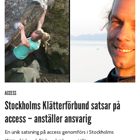
ACCESS
Stockholms Klätterförbund satsar på
access – anställer ansvarig
En unik satsning på access genomförs i Stockholms