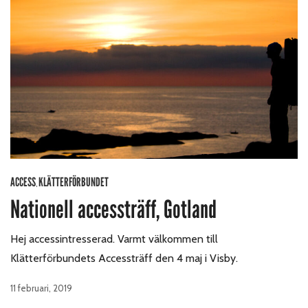
ACCESS
KLÄTTERFÖRBUNDET
,
Nationell accessträff, Gotland
Hej accessintresserad. Varmt välkommen till
Klätterförbundets Accessträff den 4 maj i Visby.
11 februari, 2019