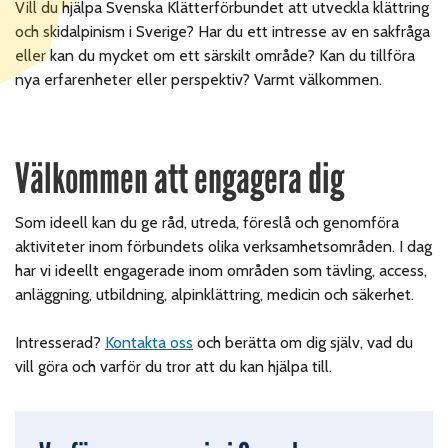
Vill du hjälpa Svenska Klätterförbundet att utveckla klättring
och skidalpinism i Sverige? Har du ett intresse av en sakfråga
eller kan du mycket om ett särskilt område? Kan du tillföra
nya erfarenheter eller perspektiv? Varmt välkommen.
Välkommen att engagera dig
Som ideell kan du ge råd, utreda, föreslå och genomföra
aktiviteter inom förbundets olika verksamhetsområden.
I dag
har vi ideellt engagerade inom områden som tävling, access,
anläggning, utbildning, alpinklättring, medicin och säkerhet.
Intresserad?
Kontakta oss
och berätta om dig själv, vad du
vill göra och varför du tror att du kan hjälpa till.