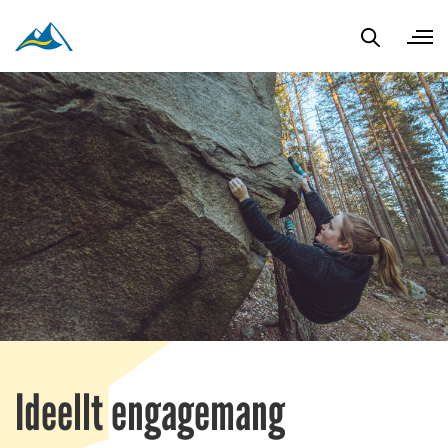
Ideellt engagemang