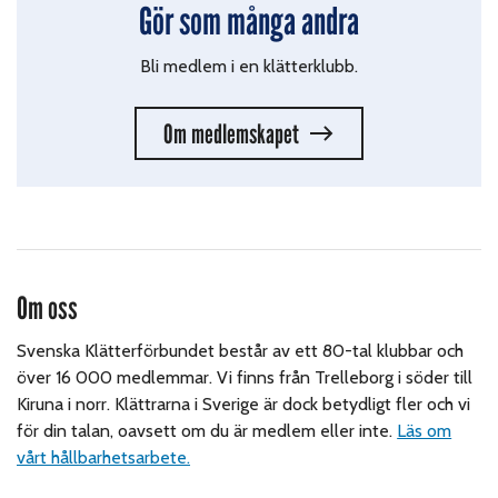
Gör som många andra
Bli medlem i en klätterklubb.
Om medlemskapet
Om oss
Svenska Klätterförbundet består av ett 80-tal klubbar och
över 16 000 medlemmar. Vi finns från Trelleborg i söder till
Kiruna i norr. Klättrarna i Sverige är dock betydligt fler och vi
för din talan, oavsett om du är medlem eller inte.
Läs om
vårt hållbarhetsarbete.