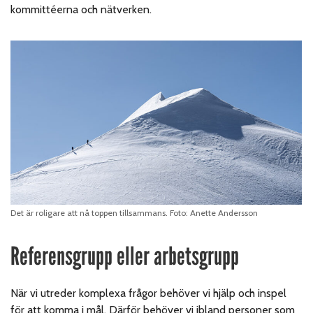
kommittéerna och nätverken.
Det är roligare att nå toppen tillsammans. Foto: Anette Andersson
Referensgrupp eller arbetsgrupp
När vi utreder komplexa frågor behöver vi hjälp och inspel
för att komma i mål. Därför behöver vi ibland personer som