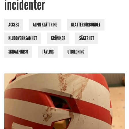
incidenter
ACCESS
ALPIN KLÄTTRING
KLÄTTERFÖRBUNDET
KLUBBVERKSAMHET
KRÖNIKOR
SÄKERHET
SKIDALPINISM
TÄVLING
UTBILDNING