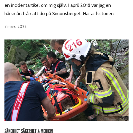
en incidentartikel om mig själv. I april 2018 var jag en
hårsmån från att dö på Simonsberget. Här är historien.
7 mars, 2022
SÄKERHET
SÄKERHET & MEDICIN
,