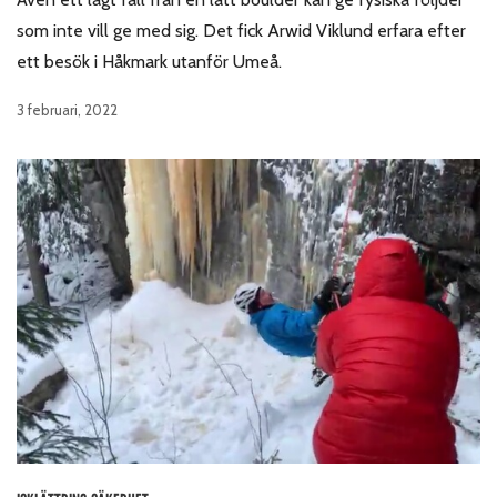
som inte vill ge med sig. Det fick Arwid Viklund erfara efter
ett besök i Håkmark utanför Umeå.
3 februari, 2022