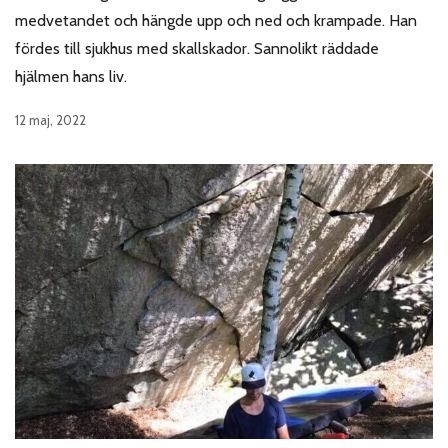
medvetandet och hängde upp och ned och krampade. Han
fördes till sjukhus med skallskador. Sannolikt räddade
hjälmen hans liv.
12 maj, 2022