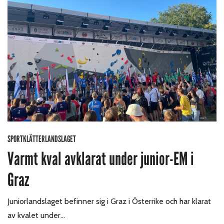
SPORTKLÄTTERLANDSLAGET
Varmt kval avklarat under junior-EM i
Graz
Juniorlandslaget befinner sig i Graz i Österrike och har klarat
av kvalet under…