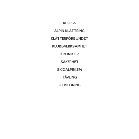
ACCESS
ALPIN KLÄTTRING
KLÄTTERFÖRBUNDET
KLUBBVERKSAMHET
KRÖNIKOR
SÄKERHET
SKIDALPINISM
TÄVLING
UTBILDNING