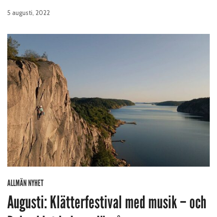
5 augusti, 2022
ALLMÄN NYHET
Augusti: Klätterfestival med musik – och