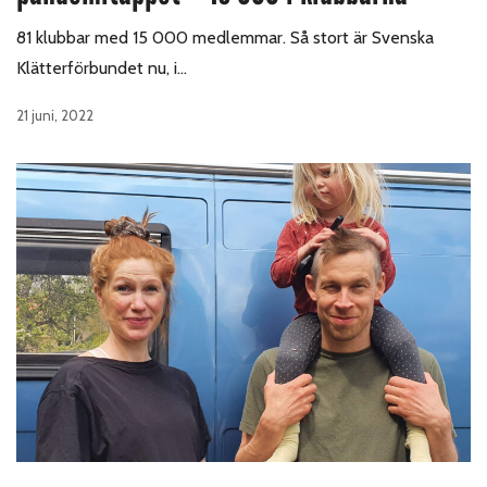
81 klubbar med 15 000 medlemmar. Så stort är Svenska
Klätterförbundet nu, i…
21 juni, 2022