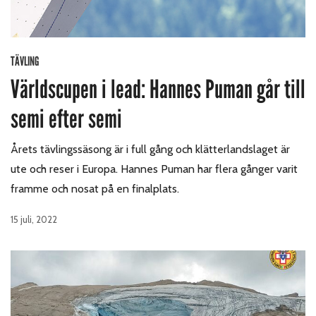
TÄVLING
Världscupen i lead: Hannes Puman går till
semi efter semi
Årets tävlingssäsong är i full gång och klätterlandslaget är
ute och reser i Europa. Hannes Puman har flera gånger varit
framme och nosat på en finalplats.
15 juli, 2022