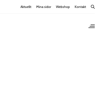
Aktuellt
Mina sidor
Webshop
Kontakt