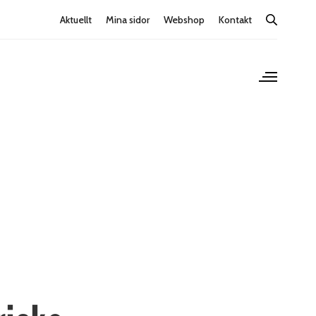
Aktuellt
Mina sidor
Webshop
Kontakt