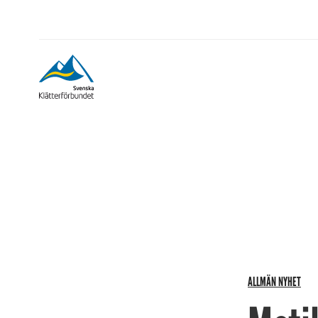
ALLMÄN NYHET