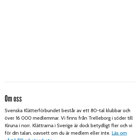
Om oss
Svenska Klätterförbundet består av ett 80-tal klubbar och
över 16 000 medlemmar. Vi finns från Trelleborg i söder till
Kiruna i norr. Klättrarna i Sverige är dock betydligt fler och vi
för din talan, oavsett om du är medlem eller inte.
Läs om