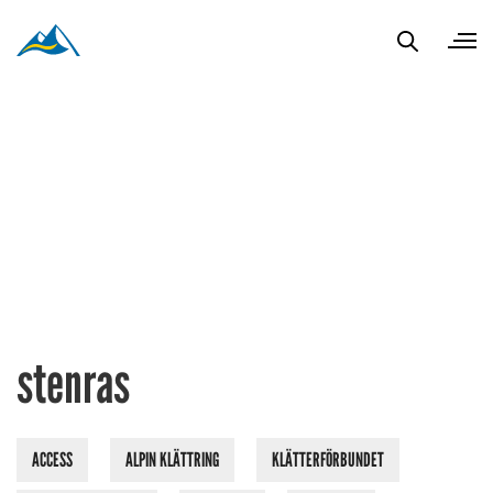
stenras
ACCESS
ALPIN KLÄTTRING
KLÄTTERFÖRBUNDET