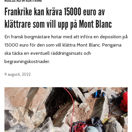
,
Frankrike kan kräva 15000 euro av
klättrare som vill upp på Mont Blanc
En fransk borgmästare hotar med att införa en deposition på
15000 euro för den som vill klättra Mont Blanc. Pengarna
ska täcka en eventuell räddningsinsats och
begravningskostnader.
9 augusti, 2022