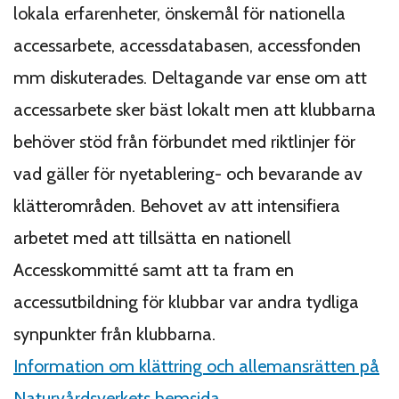
lokala erfarenheter, önskemål för nationella
accessarbete, accessdatabasen, accessfonden
mm diskuterades. Deltagande var ense om att
accessarbete sker bäst lokalt men att klubbarna
behöver stöd från förbundet med riktlinjer för
vad gäller för nyetablering- och bevarande av
klätterområden. Behovet av att intensifiera
arbetet med att tillsätta en nationell
Accesskommitté samt att ta fram en
accessutbildning för klubbar var andra tydliga
synpunkter från klubbarna.
Information om klättring och allemansrätten på
Naturvårdsverkets hemsida.