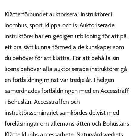
Klätterförbundet auktoriserar instruktörer i
inomhus, sport, klippa och is. Auktoriserade
instruktörer har en gedigen utbildning för att på
ett bra sätt kunna förmedla de kunskaper som
du behöver för att klättra. För att behålla sin
licens behöver alla auktoriserade instruktörer gå
en fortbildning minst var tredje år. I helgen
samordnades fortbildningen med en Accessträff
i Bohuslän. Accessträffen och
instruktörsseminariet samkördes delvist med
föreläsningar om allemansrätten och Bohusläns
Klätterklubbs accessarbete. Naturvårdsverkets