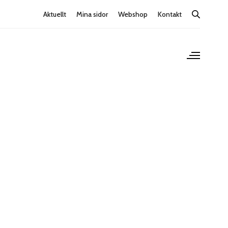
Aktuellt
Mina sidor
Webshop
Kontakt