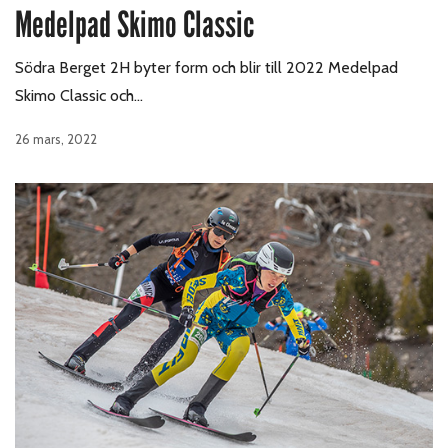
Medelpad Skimo Classic
Södra Berget 2H byter form och blir till 2022 Medelpad
Skimo Classic och…
26 mars, 2022