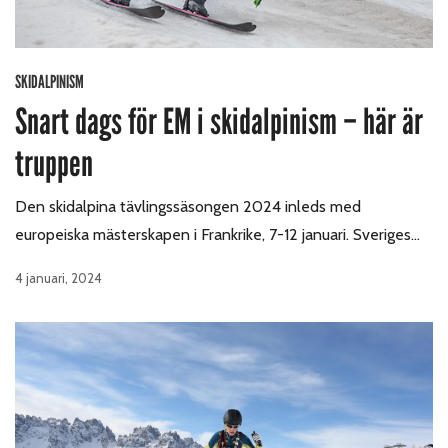
SKIDALPINISM
Snart dags för EM i skidalpinism – här är
truppen
Den skidalpina tävlingssäsongen 2024 inleds med
europeiska mästerskapen i Frankrike, 7-12 januari. Sveriges…
4 januari, 2024