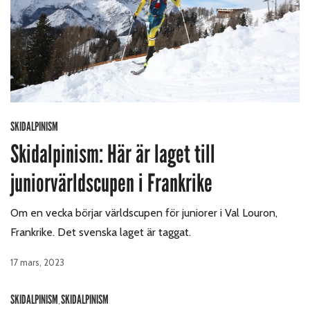
SKIDALPINISM
Skidalpinism: Här är laget till
juniorvärldscupen i Frankrike
Om en vecka börjar världscupen för juniorer i Val Louron,
Frankrike. Det svenska laget är taggat.
17 mars, 2023
SKIDALPINISM
SKIDALPINISM
,