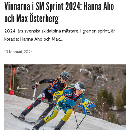
Vinnarna i SM Sprint 2024: Hanna Aho
och Max Österberg
2024-års svenska skidalpina mästare, i grenen sprint, är
korade: Hanna Aho och Max…
10 februari, 2024