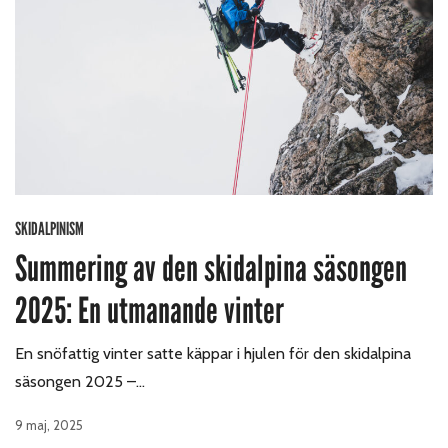
SKIDALPINISM
Summering av den skidalpina säsongen
2025: En utmanande vinter
En snöfattig vinter satte käppar i hjulen för den skidalpina
säsongen 2025 –…
9 maj, 2025