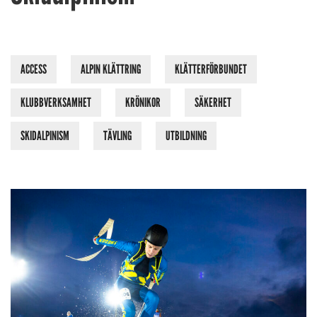
ACCESS
ALPIN KLÄTTRING
KLÄTTERFÖRBUNDET
KLUBBVERKSAMHET
KRÖNIKOR
SÄKERHET
SKIDALPINISM
TÄVLING
UTBILDNING