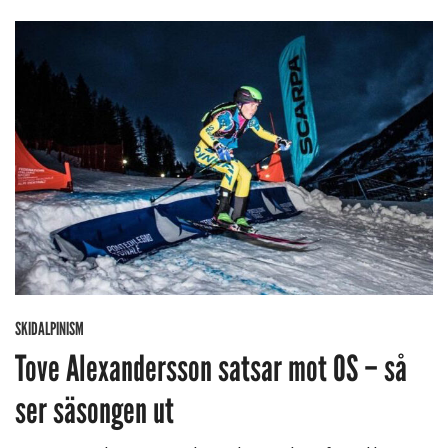
SKIDALPINISM
Tove Alexandersson satsar mot OS – så
ser säsongen ut