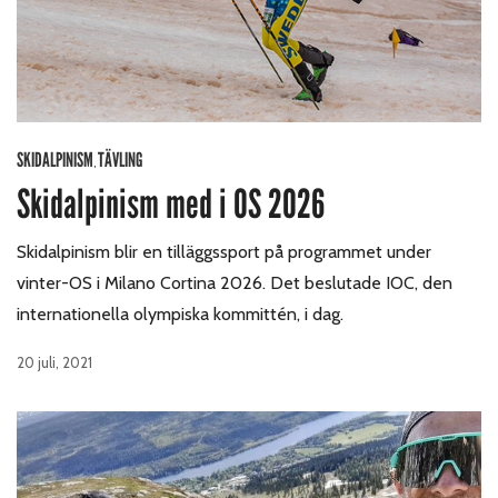
SKIDALPINISM
TÄVLING
,
Skidalpinism med i OS 2026
Skidalpinism blir en tilläggssport på programmet under
vinter-OS i Milano Cortina 2026. Det beslutade IOC, den
internationella olympiska kommittén, i dag.
20 juli, 2021