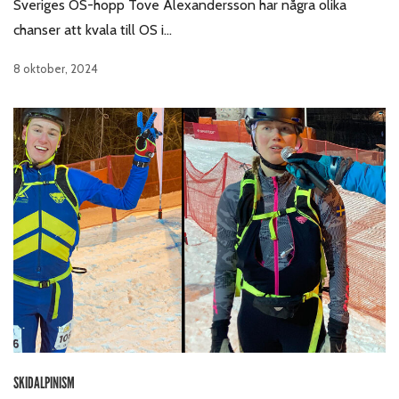
Sveriges OS-hopp Tove Alexandersson har några olika
chanser att kvala till OS i…
8 oktober, 2024
SKIDALPINISM