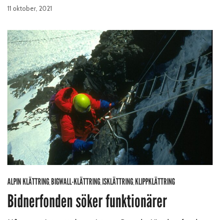
11 oktober, 2021
ALPIN KLÄTTRING
BIGWALL-KLÄTTRING
ISKLÄTTRING
KLIPPKLÄTTRING
,
,
,
Bidnerfonden söker funktionärer