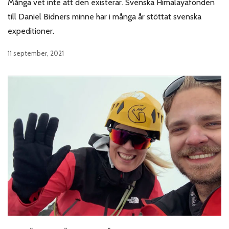
Många vet inte att den existerar. Svenska Himalayafonden
till Daniel Bidners minne har i många år stöttat svenska
expeditioner.
11 september, 2021