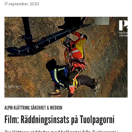
17 september, 2020
ALPIN KLÄTTRING
SÄKERHET & MEDICIN
,
Film: Räddningsinsats på Tuolpagorni