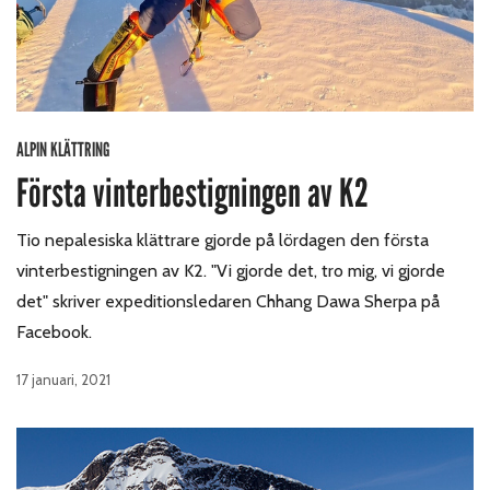
ALPIN KLÄTTRING
Första vinterbestigningen av K2
Tio nepalesiska klättrare gjorde på lördagen den första
vinterbestigningen av K2. "Vi gjorde det, tro mig, vi gjorde
det" skriver expeditionsledaren Chhang Dawa Sherpa på
Facebook.
17 januari, 2021