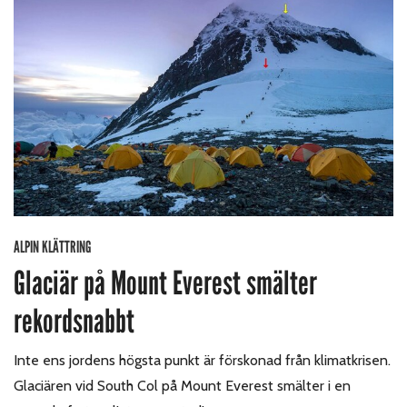
ALPIN KLÄTTRING
Glaciär på Mount Everest smälter
rekordsnabbt
Inte ens jordens högsta punkt är förskonad från klimatkrisen.
Glaciären vid South Col på Mount Everest smälter i en