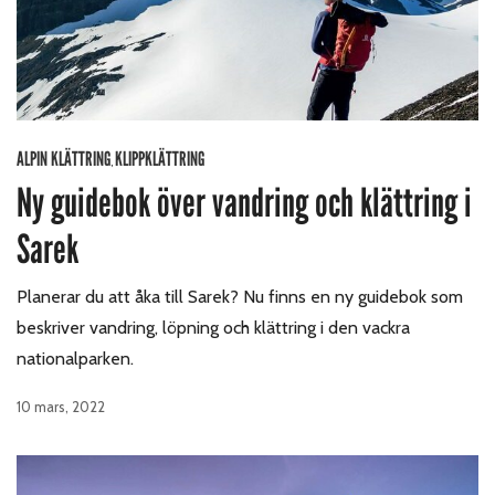
ALPIN KLÄTTRING
KLIPPKLÄTTRING
,
Ny guidebok över vandring och klättring i
Sarek
Planerar du att åka till Sarek? Nu finns en ny guidebok som
beskriver vandring, löpning och klättring i den vackra
nationalparken.
10 mars, 2022