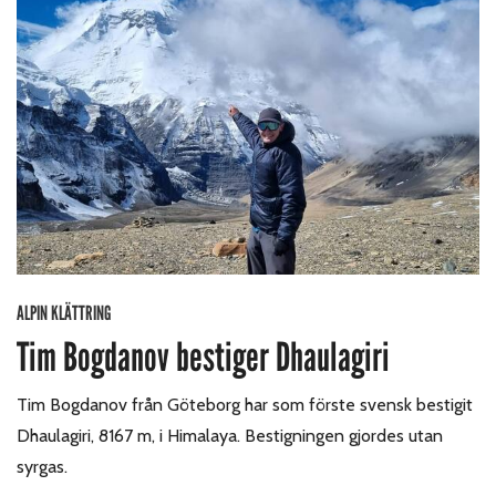
ALPIN KLÄTTRING
Tim Bogdanov bestiger Dhaulagiri
Tim Bogdanov från Göteborg har som förste svensk bestigit
Dhaulagiri, 8167 m, i Himalaya. Bestigningen gjordes utan
syrgas.