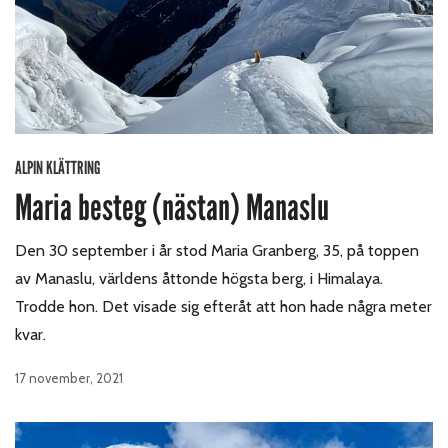
ALPIN KLÄTTRING
Maria besteg (nästan) Manaslu
Den 30 september i år stod Maria Granberg, 35, på toppen
av Manaslu, världens åttonde högsta berg, i Himalaya.
Trodde hon. Det visade sig efteråt att hon hade några meter
kvar.
17 november, 2021