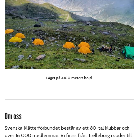
Läger på 4100 meters höjd.
Om oss
Svenska Klätterförbundet består av ett 80-tal klubbar och
över 16 000 medlemmar. Vi finns från Trelleborg i söder till