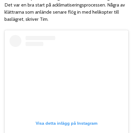
Det var en bra start på acklimatiseringsprocessen. Några av
klättrarna som anlände senare flög in med helikopter till
baslägret, skriver Tim.
Visa detta inlägg på Instagram