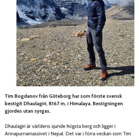
Tim Bogdanov från Göteborg har som förste svensk
bestigit Dhaulagiri, 8167 m, i Himalaya. Bestigningen
gjordes utan syrgas.
Dhaulagiri är världens sjunde högsta berg och ligger i
Annapurnamassivet i Nepal. Det var i förra veckan som Tim