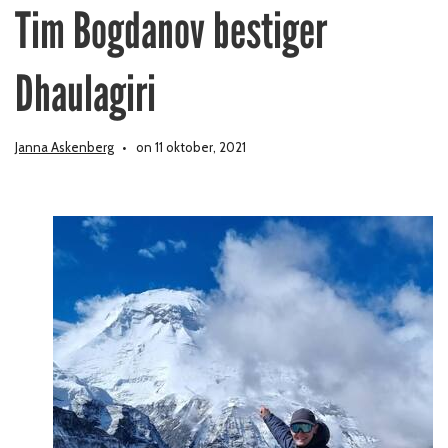
Tim Bogdanov bestiger
Dhaulagiri
Janna Askenberg
on 11 oktober, 2021