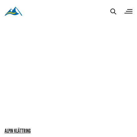
ALPIN KLÄTTRING