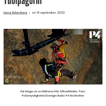
Janna Askenberg
on 14 september, 2020
Här bärgas en av klättrarna från Silhuettleden. Foto:
Polismyndigheten/Sveriges Radio P4 Norrbotten