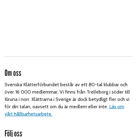
Om oss
Svenska Klätterförbundet består av ett 80-tal klubbar och
över 16 000 medlemmar. Vi finns från Trelleborg i söder till
Kiruna i norr. Klättrarna i Sverige är dock betydligt fler och vi
för din talan, oavsett om du är medlem eller inte.
Läs om
vårt hållbarhetsarbete.
Följ oss