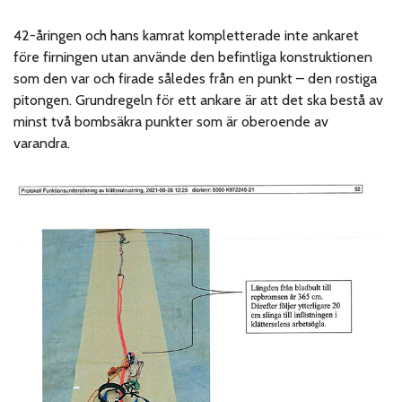
42-åringen och hans kamrat kompletterade inte ankaret
före firningen utan använde den befintliga konstruktionen
som den var och firade således från en punkt – den rostiga
pitongen. Grundregeln för ett ankare är att det ska bestå av
minst två bombsäkra punkter som är oberoende av
varandra.