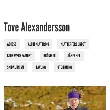
Tove Alexandersson
ACCESS
ALPIN KLÄTTRING
KLÄTTERFÖRBUNDET
KLUBBVERKSAMHET
KRÖNIKOR
SÄKERHET
SKIDALPINISM
TÄVLING
UTBILDNING