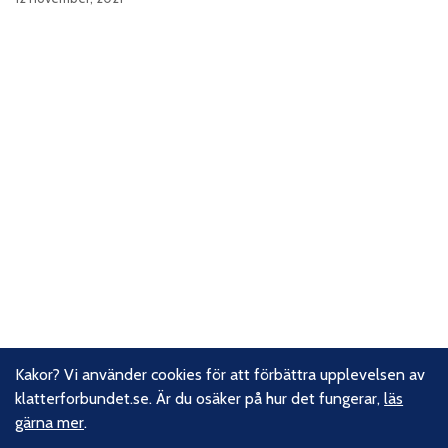
Kakor? Vi använder cookies för att förbättra upplevelsen av
klatterforbundet.se. Är du osäker på hur det fungerar,
läs
gärna mer
.