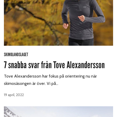
SKIMOLANDSLAGET
7 snabba svar från Tove Alexandersson
Tove Alexandersson har fokus på orientering nu när
skimosäsongen är över. Vi på…
19 april, 2022