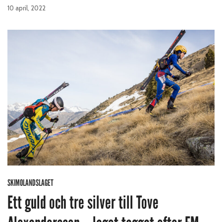
10 april, 2022
SKIMOLANDSLAGET
Ett guld och tre silver till Tove