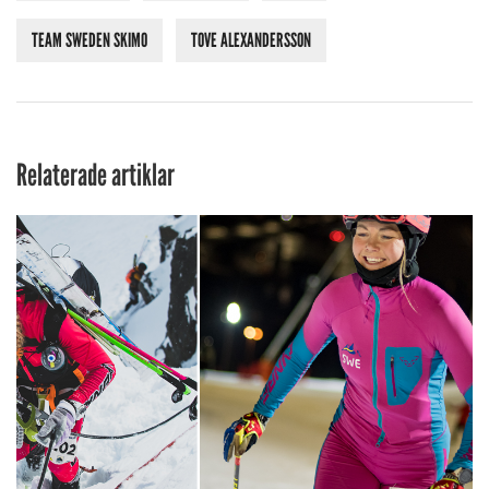
TEAM SWEDEN SKIMO
TOVE ALEXANDERSSON
Relaterade artiklar