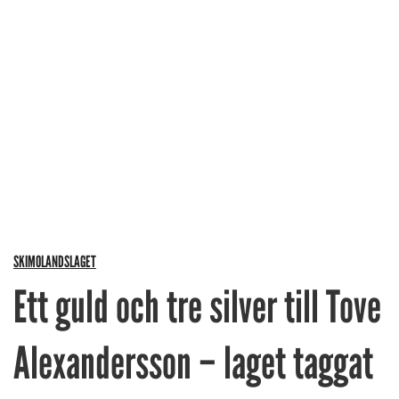
SKIMOLANDSLAGET
Ett guld och tre silver till Tove
Alexandersson – laget taggat