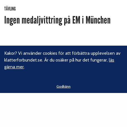
TÄVLING
Ingen medaljvittring på EM i München
Kakor? Vi använder cookies för att förbättra upplevelsen av
klatterforbundet.se. Är du osäker på hur det fungerar,
läs
gärna mer
.
Godkänn