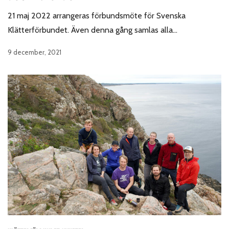
21 maj 2022 arrangeras förbundsmöte för Svenska
Klätterförbundet. Även denna gång samlas alla…
9 december, 2021