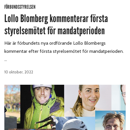
FÖRBUNDSSTYRELSEN
Lollo Blomberg kommenterar första
styrelsemötet för mandatperioden
Här är förbundets nya ordförande Lollo Blombergs
kommentar efter första styrelsemötet för mandatperioden.
…
10 oktober, 2022