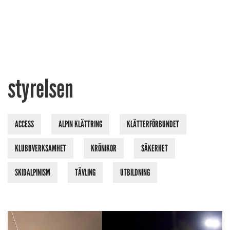
styrelsen
ACCESS
ALPIN KLÄTTRING
KLÄTTERFÖRBUNDET
KLUBBVERKSAMHET
KRÖNIKOR
SÄKERHET
SKIDALPINISM
TÄVLING
UTBILDNING