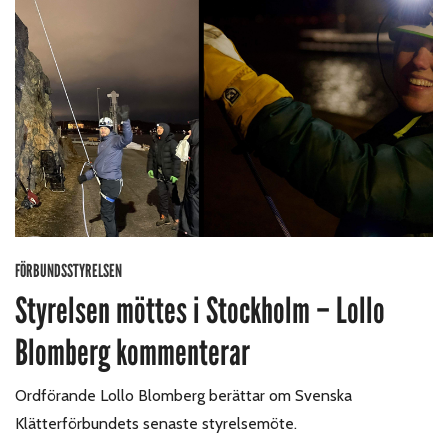
FÖRBUNDSSTYRELSEN
Styrelsen möttes i Stockholm – Lollo
Blomberg kommenterar
Ordförande Lollo Blomberg berättar om Svenska
Klätterförbundets senaste styrelsemöte.