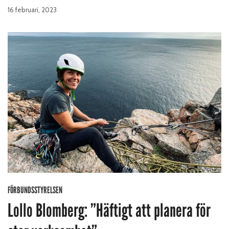
16 februari, 2023
FÖRBUNDSSTYRELSEN
Lollo Blomberg: ”Häftigt att planera för