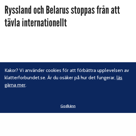
Ryssland och Belarus stoppas från att
tävla internationellt
Kakor? Vi använder cookies för att förbättra upplevelsen av
klatterforbundet.se. Är du osäker på hur det fungerar,
läs
gärna mer
.
Godkänn