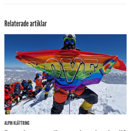
Relaterade artiklar
ALPIN KLÄTTRING