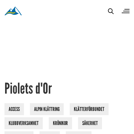
Piolets d'Or
ACCESS
ALPIN KLÄTTRING
KLÄTTERFÖRBUNDET
KLUBBVERKSAMHET
KRÖNIKOR
SÄKERHET