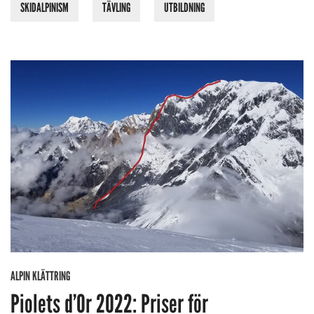
SKIDALPINISM
TÄVLING
UTBILDNING
ALPIN KLÄTTRING
Piolets d’Or 2022: Priser för