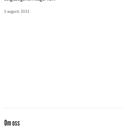
5 augusti, 2022
Om oss