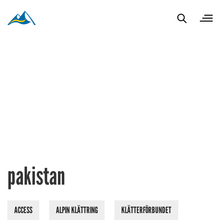
pakistan
ACCESS
ALPIN KLÄTTRING
KLÄTTERFÖRBUNDET