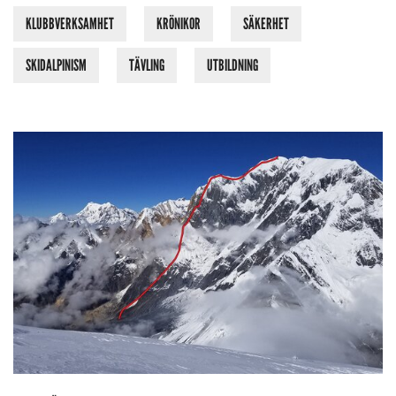
KLUBBVERKSAMHET
KRÖNIKOR
SÄKERHET
SKIDALPINISM
TÄVLING
UTBILDNING