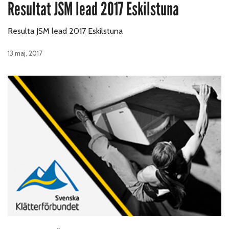
Resultat JSM lead 2017 Eskilstuna
Resulta JSM lead 2017 Eskilstuna
13 maj, 2017