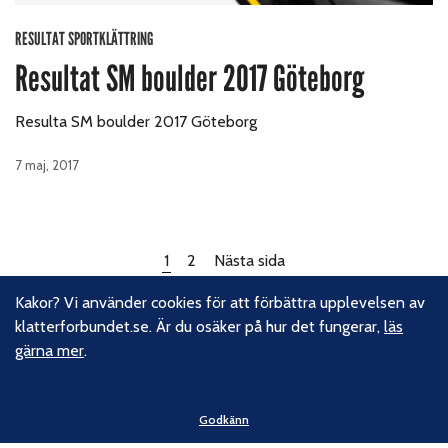
RESULTAT SPORTKLÄTTRING
Resultat SM boulder 2017 Göteborg
Resulta SM boulder 2017 Göteborg
7 maj, 2017
1
2
Nästa sida
Kakor? Vi använder cookies för att förbättra upplevelsen av
klatterforbundet.se. Är du osäker på hur det fungerar,
läs
gärna mer
.
Godkänn