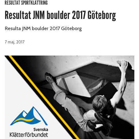
RESULTAT SPORTKLÄTTRING
Resultat JNM boulder 2017 Göteborg
Resulta JNM boulder 2017 Göteborg
7 maj, 2017