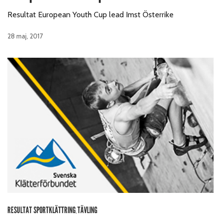
Resultat European Youth Cup lead Imst Österrike
28 maj, 2017
RESULTAT SPORTKLÄTTRING
TÄVLING
,