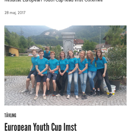
28 maj, 2017
TÄVLING
European Youth Cup Imst