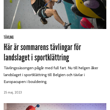
TÄVLING
Här är sommarens tävlingar för
landslaget i sportklättring
Tävlingssäsongen pågår med full fart. Nu till helgen åker
landslaget i sportklättring till Belgien och tävlar i
Europacupen i bouldering.
25 maj, 2023