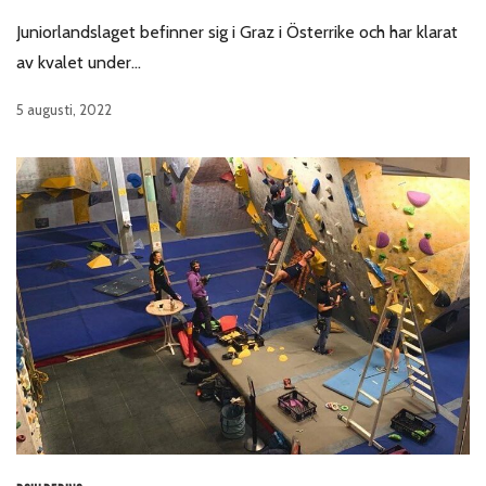
Juniorlandslaget befinner sig i Graz i Österrike och har klarat
av kvalet under…
5 augusti, 2022