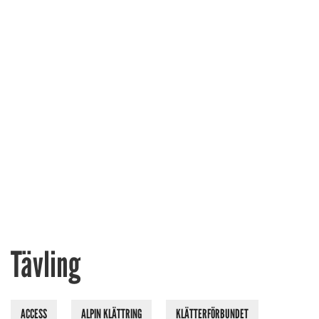
Tävling
ACCESS
ALPIN KLÄTTRING
KLÄTTERFÖRBUNDET