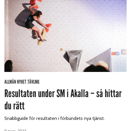
ALLMÄN NYHET
TÄVLING
,
Resultaten under SM i Akalla – så hittar
du rätt
Snabbguide för resultaten i förbundets nya tjänst.