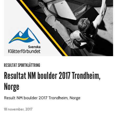
RESULTAT SPORTKLÄTTRING
Resultat NM boulder 2017 Trondheim,
Norge
Result NM boulder 2017 Trondheim, Norge
18 november, 2017