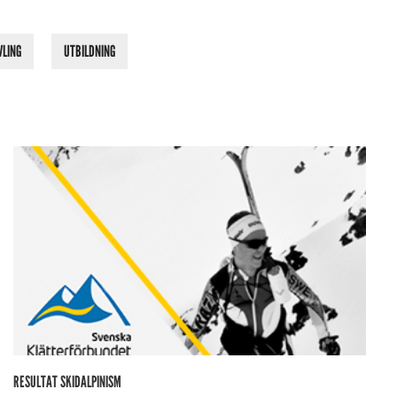
VLING
UTBILDNING
RESULTAT SKIDALPINISM