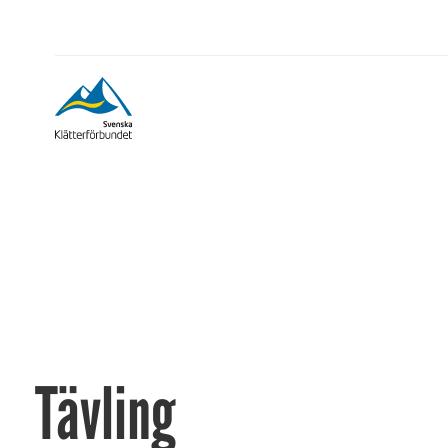
Tävling