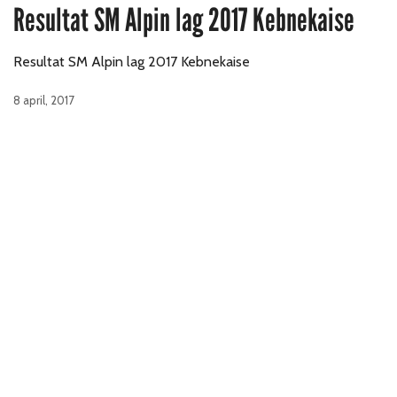
Resultat SM Alpin lag 2017 Kebnekaise
Resultat SM Alpin lag 2017 Kebnekaise
8 april, 2017