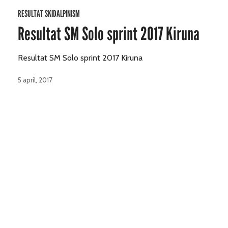
RESULTAT SKIDALPINISM
Resultat SM Solo sprint 2017 Kiruna
Resultat SM Solo sprint 2017 Kiruna
5 april, 2017