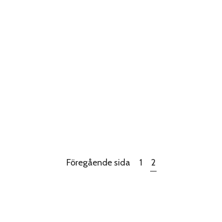
Föregående sida
1
2