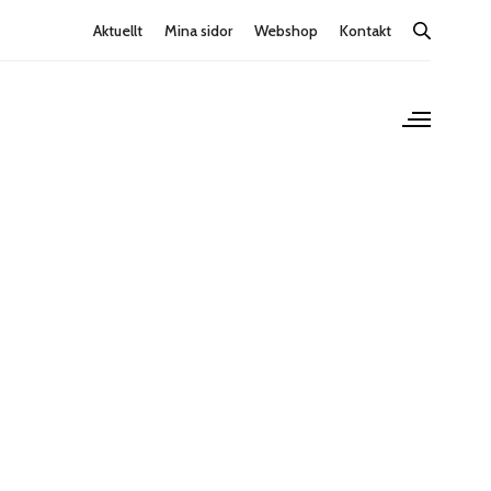
Aktuellt
Mina sidor
Webshop
Kontakt