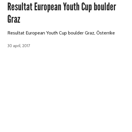
Resultat European Youth Cup boulder
Graz
Resultat European Youth Cup boulder Graz, Österrike
30 april, 2017