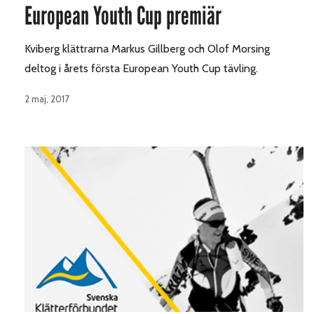
European Youth Cup premiär
Kviberg klättrarna Markus Gillberg och Olof Morsing
deltog i årets första European Youth Cup tävling.
2 maj, 2017