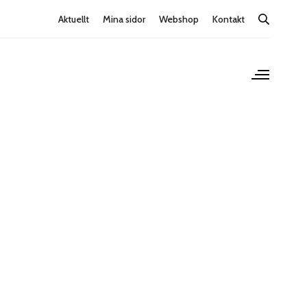
Aktuellt
Mina sidor
Webshop
Kontakt