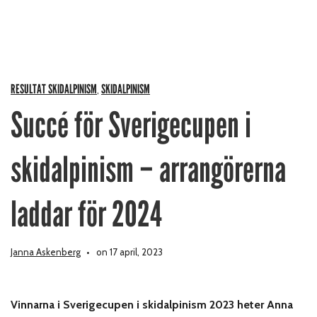
RESULTAT SKIDALPINISM
SKIDALPINISM
,
Succé för Sverigecupen i
skidalpinism – arrangörerna
laddar för 2024
Janna Askenberg
on 17 april, 2023
Vinnarna i Sverigecupen i skidalpinism 2023 heter Anna