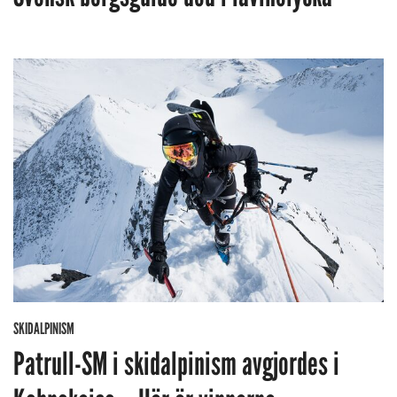
SKIDALPINISM
Patrull-SM i skidalpinism avgjordes i