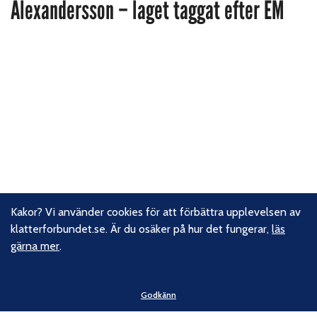
Alexandersson – laget taggat efter EM
Kakor? Vi använder cookies för att förbättra upplevelsen av
klatterforbundet.se. Är du osäker på hur det fungerar,
läs
gärna mer
.
Godkänn