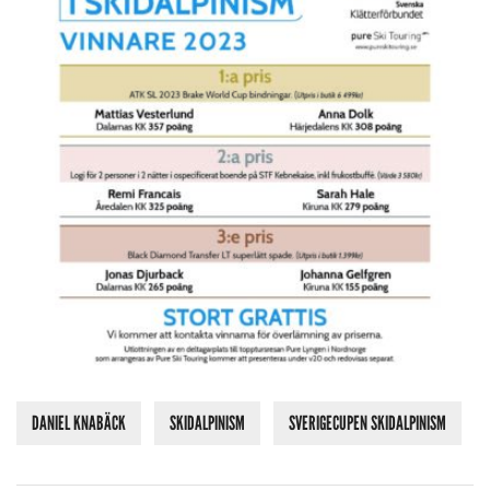
DANIEL KNABÄCK
SKIDALPINISM
SVERIGECUPEN SKIDALPINISM