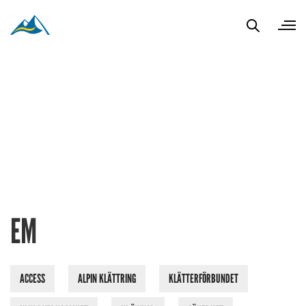
EM
ACCESS
ALPIN KLÄTTRING
KLÄTTERFÖRBUNDET