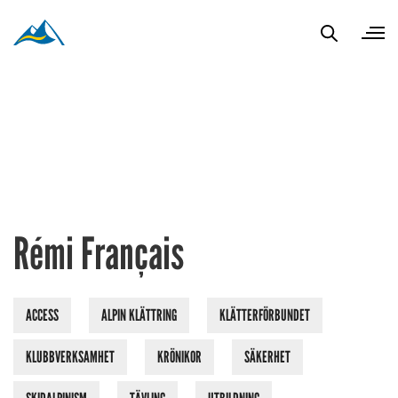
Rémi Français
ACCESS
ALPIN KLÄTTRING
KLÄTTERFÖRBUNDET
KLUBBVERKSAMHET
KRÖNIKOR
SÄKERHET