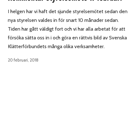
I helgen har vi haft det sjunde styrelsemötet sedan den
nya styrelsen valdes in för snart 10 månader sedan.
Tiden har gått väldigt fort och vi har alla arbetat för att
försöka sätta oss in i och göra en rättvis bild av Svenska
Klätterförbundets många olika verksamheter.
20 februari, 2018