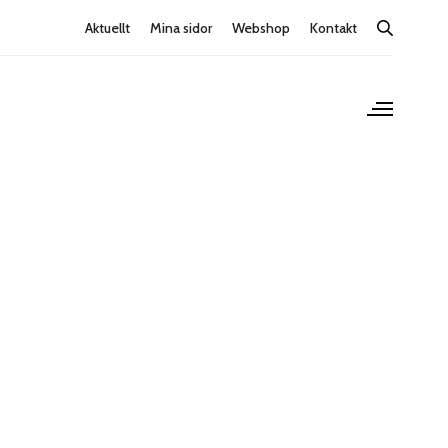
Aktuellt
Mina sidor
Webshop
Kontakt