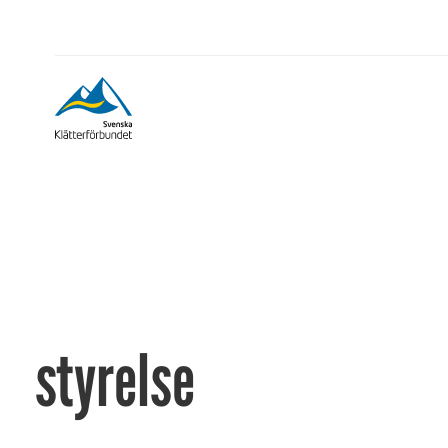
styrelse