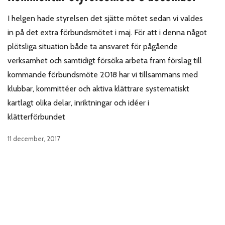
I helgen hade styrelsen det sjätte mötet sedan vi valdes
in på det extra förbundsmötet i maj. För att i denna något
plötsliga situation både ta ansvaret för pågående
verksamhet och samtidigt försöka arbeta fram förslag till
kommande förbundsmöte 2018 har vi tillsammans med
klubbar, kommittéer och aktiva klättrare systematiskt
kartlagt olika delar, inriktningar och idéer i
klätterförbundet
11 december, 2017