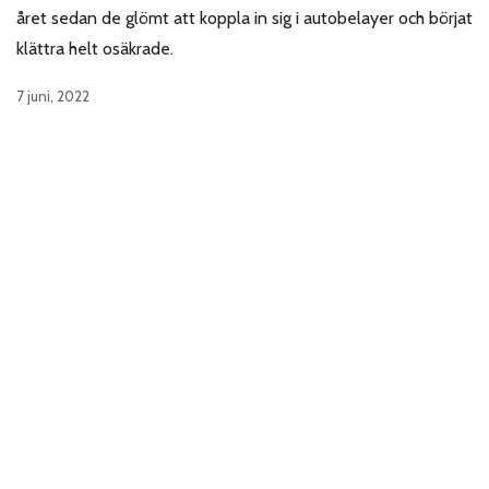
året sedan de glömt att koppla in sig i autobelayer och börjat
klättra helt osäkrade.
7 juni, 2022