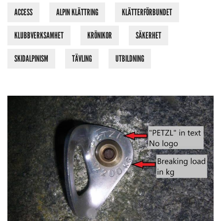
ACCESS
ALPIN KLÄTTRING
KLÄTTERFÖRBUNDET
KLUBBVERKSAMHET
KRÖNIKOR
SÄKERHET
SKIDALPINISM
TÄVLING
UTBILDNING