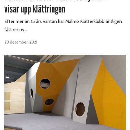
visar upp klättringen
Efter mer än 15 års väntan har Malmö Klätterklubb äntligen
fått en ny…
20 december, 2021