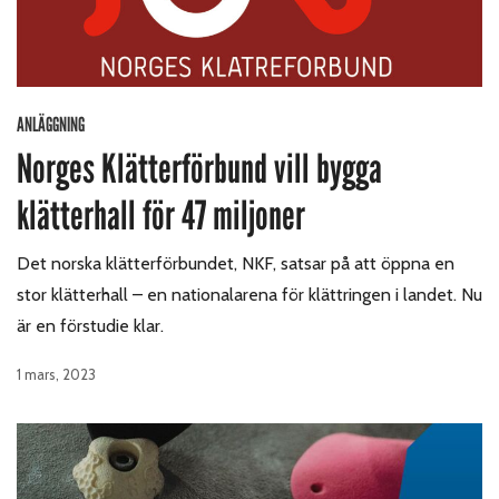
ANLÄGGNING
Norges Klätterförbund vill bygga
klätterhall för 47 miljoner
Det norska klätterförbundet, NKF, satsar på att öppna en
stor klätterhall – en nationalarena för klättringen i landet. Nu
är en förstudie klar.
1 mars, 2023