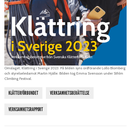
Omslaget, Klättring i Sverige 2023. På bilden syns ordförande Lollo Blomberg
och styrelseledamot Martin Hjälle. Bilden tog Emma Svensson under Sthlm
Climbing Festival.
KLÄTTERFÖRBUNDET
VERKSAMHETSBERÄTTELSE
VERKSAMHETSRAPPORT