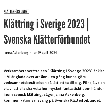
KLÄTTERFÖRBUNDET
Klättring i Sverige 2023 |
Svenska Klätterförbundet
Janna Askenberg
on 19 april, 2024
Verksamhetsberättelsen ”Klättring i Sverige 2023” är klar.
– Vi är glada över att ännu en gång kunna göra
verksamhetsberättelsen så lätt att ta till dig. För självklart
vill vi att alla ska veta hur mycket fantastiskt som händer
inom svensk klättring, säger Janna Askenberg,
kommunikationsansvarig på Svenska Klätterförbundet.