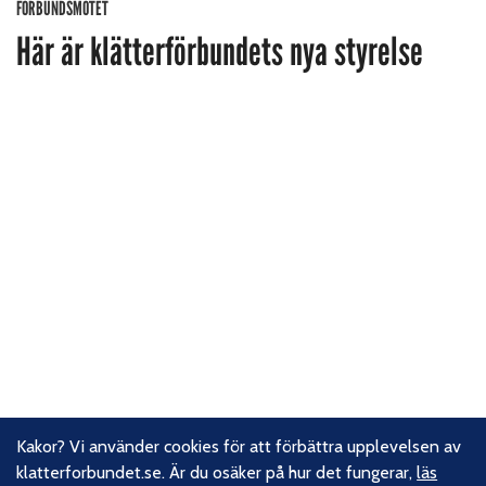
FÖRBUNDSMÖTET
Här är klätterförbundets nya styrelse
Kakor? Vi använder cookies för att förbättra upplevelsen av
klatterforbundet.se. Är du osäker på hur det fungerar,
läs