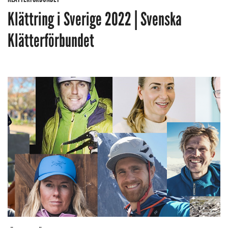
Klättring i Sverige 2022 | Svenska
Klätterförbundet