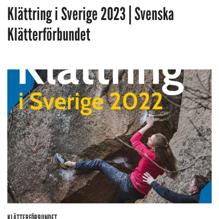
Klättring i Sverige 2023 | Svenska
Klätterförbundet
KLÄTTERFÖRBUNDET