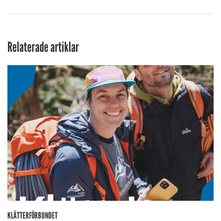
Relaterade artiklar
KLÄTTERFÖRBUNDET