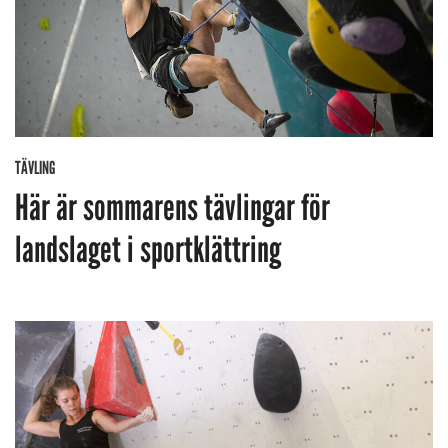
TÄVLING
Här är sommarens tävlingar för
landslaget i sportklättring