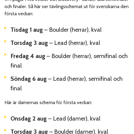
och finaler. Så här ser tävlingsschemat ut för svenskarna den
första veckan:
Tisdag 1 aug
– Boulder (herrar), kval
Torsdag 3 aug
– Lead (herrar), kval
Fredag 4 aug
– Boulder (herrar), semifinal och
final
Söndag 6 aug
– Lead (herrar), semifinal och
final
Här är damernas schema för första veckan:
Onsdag 2 aug
– Lead (damer), kval
Torsdag 3 aug
– Boulder (damer), kval