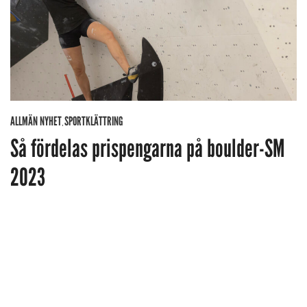
ALLMÄN NYHET
SPORTKLÄTTRING
,
Så fördelas prispengarna på boulder-SM
2023