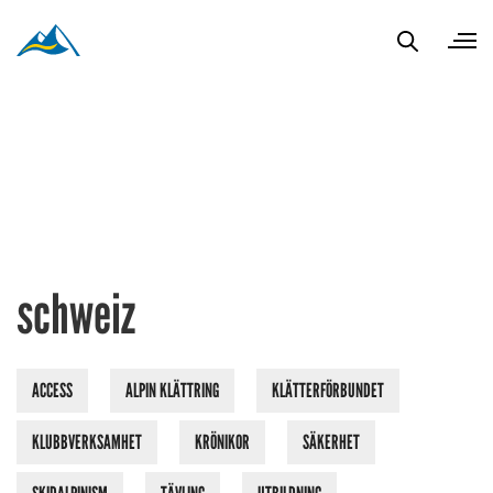
schweiz
ACCESS
ALPIN KLÄTTRING
KLÄTTERFÖRBUNDET
KLUBBVERKSAMHET
KRÖNIKOR
SÄKERHET