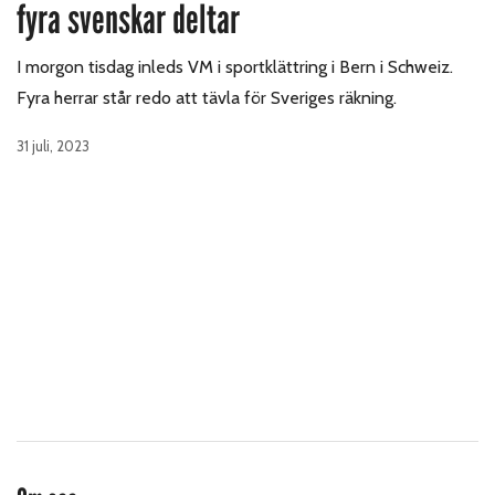
fyra svenskar deltar
I morgon tisdag inleds VM i sportklättring i Bern i Schweiz.
Fyra herrar står redo att tävla för Sveriges räkning.
31 juli, 2023