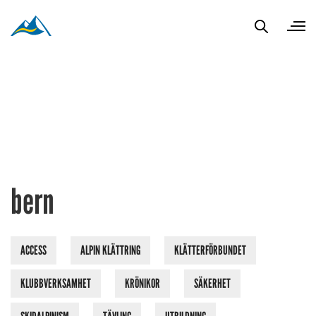
bern
ACCESS
ALPIN KLÄTTRING
KLÄTTERFÖRBUNDET
KLUBBVERKSAMHET
KRÖNIKOR
SÄKERHET