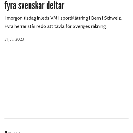
fyra svenskar deltar
I morgon tisdag inleds VM i sportklättring i Bern i Schweiz.
Fyra herrar står redo att tävla för Sveriges räkning.
31 juli, 2023