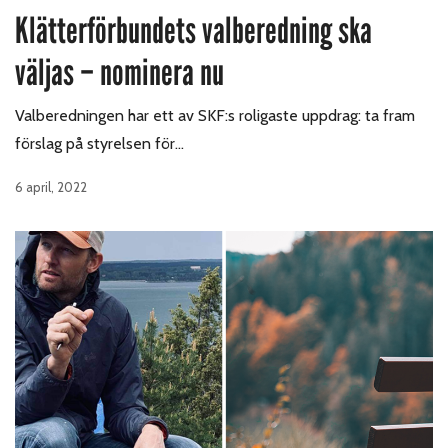
Klätterförbundets valberedning ska
väljas – nominera nu
Valberedningen har ett av SKF:s roligaste uppdrag: ta fram
förslag på styrelsen för…
6 april, 2022