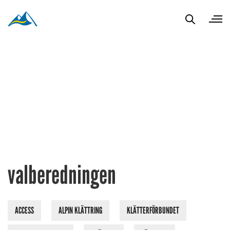
valberedningen
ACCESS
ALPIN KLÄTTRING
KLÄTTERFÖRBUNDET