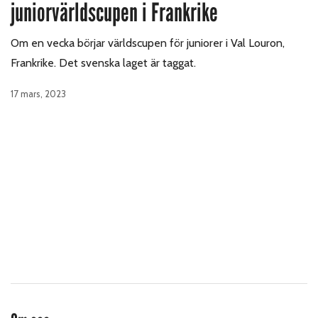
juniorvärldscupen i Frankrike
Om en vecka börjar världscupen för juniorer i Val Louron,
Frankrike. Det svenska laget är taggat.
17 mars, 2023