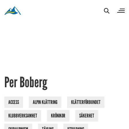
Per Boberg
ACCESS
ALPIN KLÄTTRING
KLÄTTERFÖRBUNDET
KLUBBVERKSAMHET
KRÖNIKOR
SÄKERHET