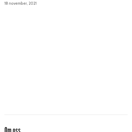
18 november, 2021
Om oss