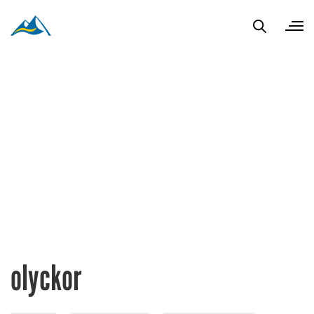
olyckor