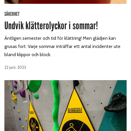
SÄKERHET
Undvik klätterolyckor i sommar!
Äntligen semester och tid för klättring! Men glädjen kan
grusas fort. Varje sommar inträffar ett antal incidenter ute
bland klippor och block.
22 juni, 2023