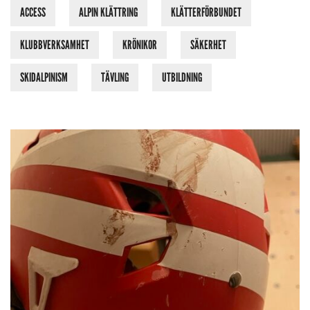
ACCESS
ALPIN KLÄTTRING
KLÄTTERFÖRBUNDET
KLUBBVERKSAMHET
KRÖNIKOR
SÄKERHET
SKIDALPINISM
TÄVLING
UTBILDNING