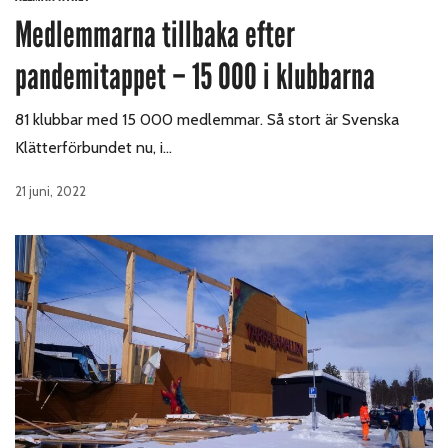
Medlemmarna tillbaka efter
pandemitappet – 15 000 i klubbarna
81 klubbar med 15 000 medlemmar. Så stort är Svenska
Klätterförbundet nu, i…
21 juni, 2022