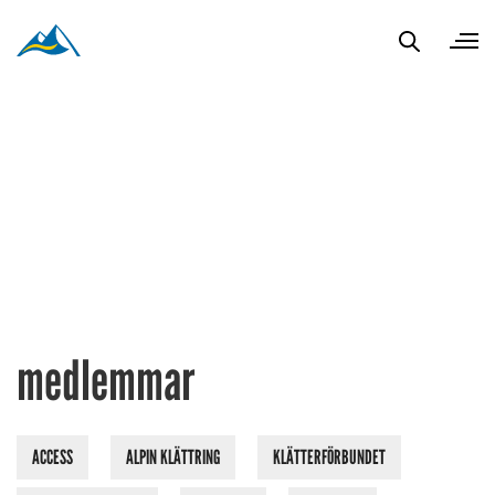
medlemmar
ACCESS
ALPIN KLÄTTRING
KLÄTTERFÖRBUNDET