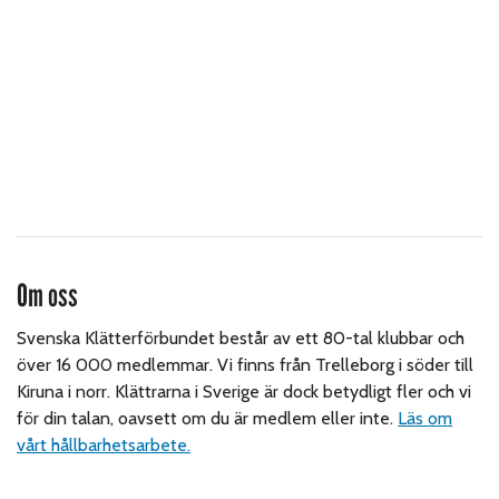
Om oss
Svenska Klätterförbundet består av ett 80-tal klubbar och
över 16 000 medlemmar. Vi finns från Trelleborg i söder till
Kiruna i norr. Klättrarna i Sverige är dock betydligt fler och vi
för din talan, oavsett om du är medlem eller inte.
Läs om
vårt hållbarhetsarbete.