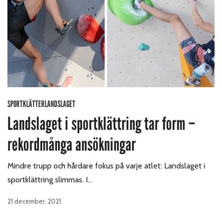
SPORTKLÄTTERLANDSLAGET
Landslaget i sportklättring tar form –
rekordmånga ansökningar
Mindre trupp och hårdare fokus på varje atlet: Landslaget i
sportklättring slimmas. I…
21 december, 2021