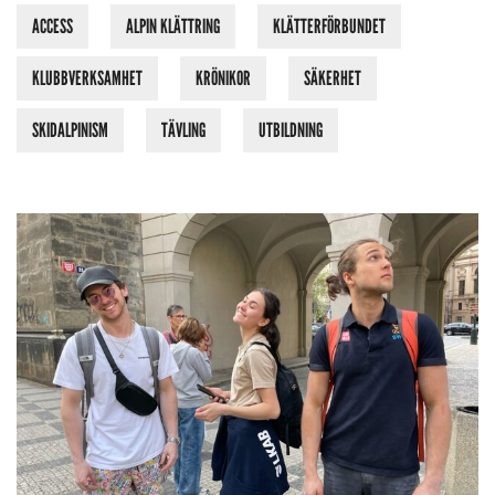
ACCESS
ALPIN KLÄTTRING
KLÄTTERFÖRBUNDET
KLUBBVERKSAMHET
KRÖNIKOR
SÄKERHET
SKIDALPINISM
TÄVLING
UTBILDNING