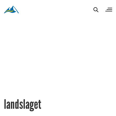
landslaget