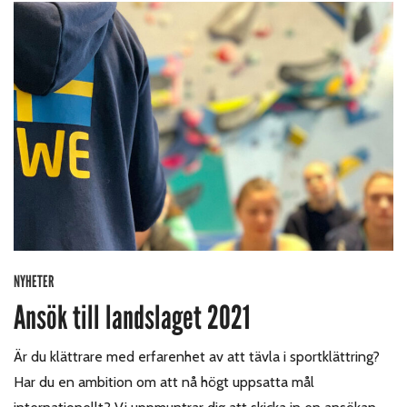
NYHETER
Ansök till landslaget 2021
Är du klättrare med erfarenhet av att tävla i sportklättring?
Har du en ambition om att nå högt uppsatta mål