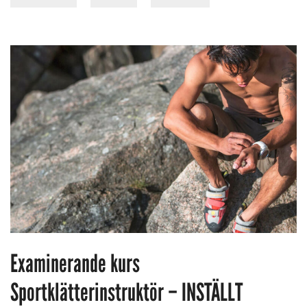
Examinerande kurs
Sportklätterinstruktör – INSTÄLLT