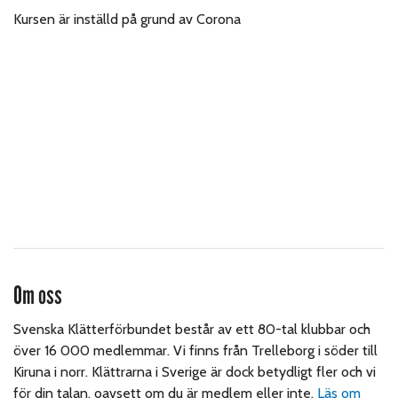
Kursen är inställd på grund av Corona
Om oss
Svenska Klätterförbundet består av ett 80-tal klubbar och
över 16 000 medlemmar. Vi finns från Trelleborg i söder till
Kiruna i norr. Klättrarna i Sverige är dock betydligt fler och vi
för din talan, oavsett om du är medlem eller inte.
Läs om