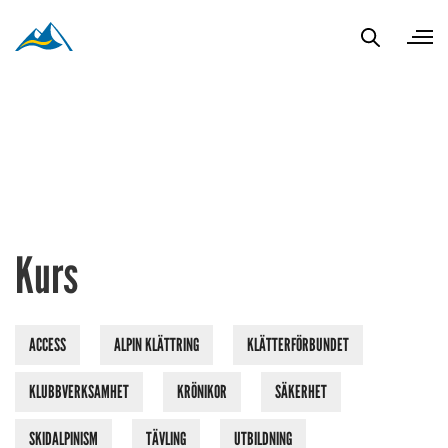
Kurs
ACCESS
ALPIN KLÄTTRING
KLÄTTERFÖRBUNDET
KLUBBVERKSAMHET
KRÖNIKOR
SÄKERHET
SKIDALPINISM
TÄVLING
UTBILDNING