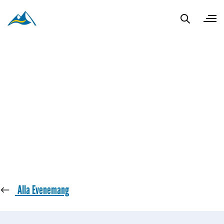
« Alla Evenemang