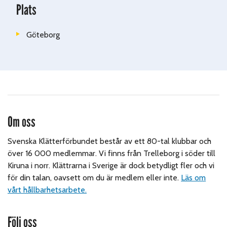
Plats
Göteborg
Om oss
Svenska Klätterförbundet består av ett 80-tal klubbar och
över 16 000 medlemmar. Vi finns från Trelleborg i söder till
Kiruna i norr. Klättrarna i Sverige är dock betydligt fler och vi
för din talan, oavsett om du är medlem eller inte.
Läs om
vårt hållbarhetsarbete.
Följ oss