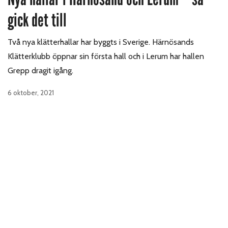
gick det till
Två nya klätterhallar har byggts i Sverige. Härnösands
Klätterklubb öppnar sin första hall och i Lerum har hallen
Grepp dragit igång.
6 oktober, 2021