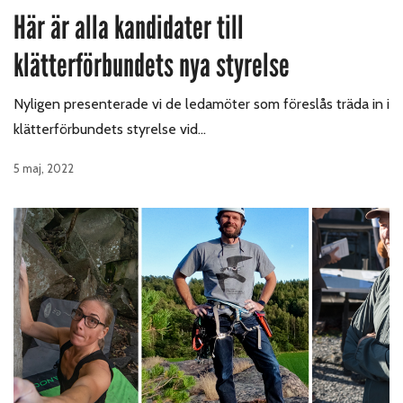
Här är alla kandidater till
klätterförbundets nya styrelse
Nyligen presenterade vi de ledamöter som föreslås träda in i
klätterförbundets styrelse vid…
5 maj, 2022