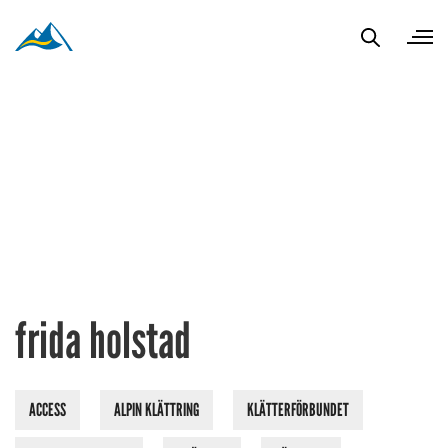
frida holstad
ACCESS
ALPIN KLÄTTRING
KLÄTTERFÖRBUNDET